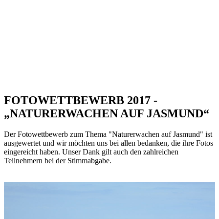
FOTOWETTBEWERB 2017 -
„NATURERWACHEN AUF JASMUND“
Der Fotowettbewerb zum Thema "Naturerwachen auf Jasmund" ist
ausgewertet und wir möchten uns bei allen bedanken, die ihre Fotos
eingereicht haben. Unser Dank gilt auch den zahlreichen
Teilnehmern bei der Stimmabgabe.