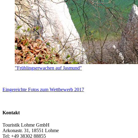
"Frühlingserwachen auf Jasmund"
Eingereichte Fotos zum Wettbewerb 2017
Kontakt
Touristik Lohme GmbH
Arkonastr. 31, 18551 Lohme
Tel: +49 38302 88855