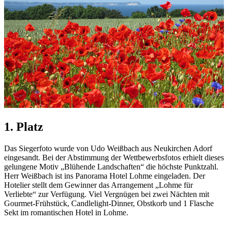
1. Platz
Das Siegerfoto wurde von Udo Weißbach aus Neukirchen Adorf
eingesandt. Bei der Abstimmung der Wettbewerbsfotos erhielt dieses
gelungene Motiv „Blühende Landschaften“ die höchste Punktzahl.
Herr Weißbach ist ins Panorama Hotel Lohme eingeladen. Der
Hotelier stellt dem Gewinner das Arrangement „Lohme für
Verliebte“ zur Verfügung. Viel Vergnügen bei zwei Nächten mit
Gourmet-Frühstück, Candlelight-Dinner, Obstkorb und 1 Flasche
Sekt im romantischen Hotel in Lohme.