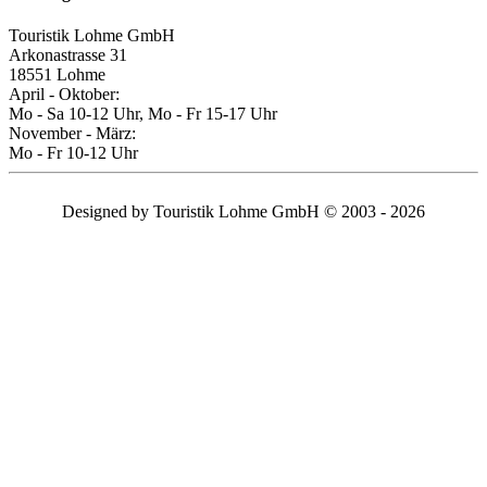
Touristik Lohme GmbH
Arkonastrasse 31
18551 Lohme
April - Oktober:
Mo - Sa 10-12 Uhr, Mo - Fr 15-17 Uhr
November - März:
Mo - Fr 10-12 Uhr
Designed by Touristik Lohme GmbH © 2003 - 2026