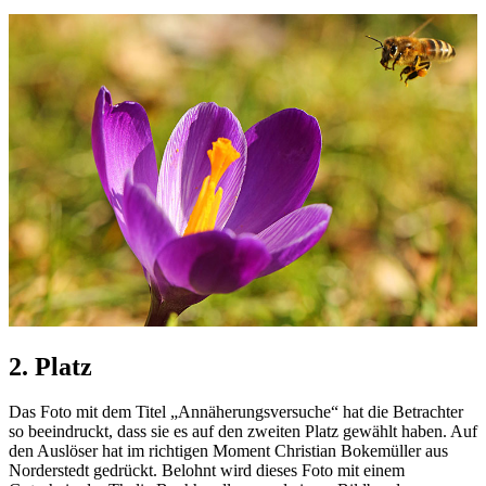
2. Platz
Das Foto mit dem Titel „Annäherungsversuche“ hat die Betrachter
so beeindruckt, dass sie es auf den zweiten Platz gewählt haben. Auf
den Auslöser hat im richtigen Moment Christian Bokemüller aus
Norderstedt gedrückt. Belohnt wird dieses Foto mit einem