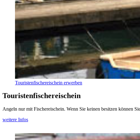
Touristenfischereischein erwerben
Touristenfischereischein
Angeln nur mit Fischereischein. Wenn Sie keinen besitzen können Sie
weitere Infos