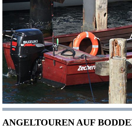
ANGELTOUREN AUF BODDE