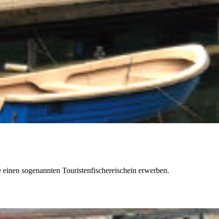
 einen sogenannten Touristenfischereischein erwerben.