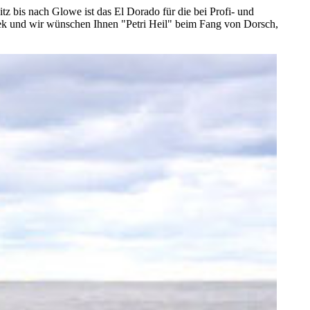
 bis nach Glowe ist das El Dorado für die bei Profi- und
iek und wir wünschen Ihnen "Petri Heil" beim Fang von Dorsch,