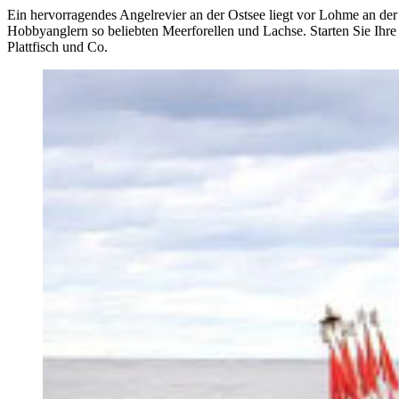
Ein hervorragendes Angelrevier an der Ostsee liegt vor Lohme an de
Hobbyanglern so beliebten Meerforellen und Lachse. Starten Sie Ihr
Plattfisch und Co.