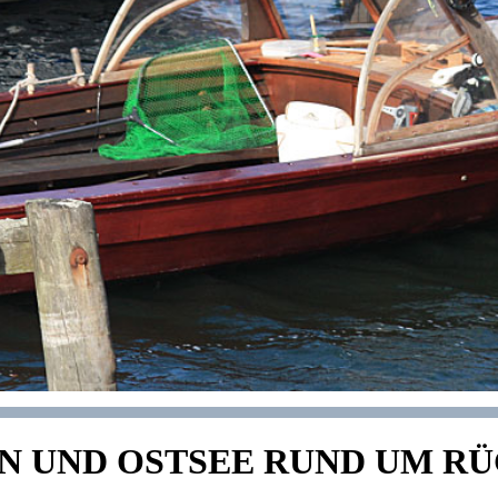
N UND OSTSEE RUND UM R